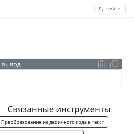
Русский
 вывод
Связанные инструменты
Преобразование из двоичного кода в текст