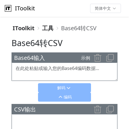
IToolkit
简体中文
IToolkit
工具
Base64转CSV
Base64转CSV
Base64输入
示例
解码
编码
CSV输出