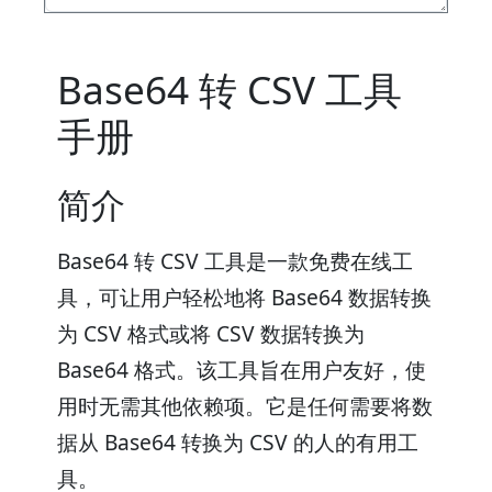
Base64 转 CSV 工具
手册
简介
Base64 转 CSV 工具是一款免费在线工
具，可让用户轻松地将 Base64 数据转换
为 CSV 格式或将 CSV 数据转换为
Base64 格式。该工具旨在用户友好，使
用时无需其他依赖项。它是任何需要将数
据从 Base64 转换为 CSV 的人的有用工
具。