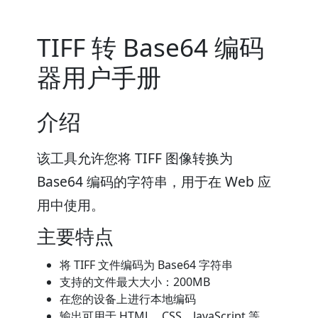
TIFF 转 Base64 编码
器用户手册
介绍
该工具允许您将 TIFF 图像转换为
Base64 编码的字符串，用于在 Web 应
用中使用。
主要特点
将 TIFF 文件编码为 Base64 字符串
支持的文件最大大小：200MB
在您的设备上进行本地编码
输出可用于 HTML、CSS、JavaScript 等