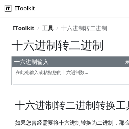
IToolkit
IToolkit
工具
十六进制转二进制
十六进制转二进制
十六进制输入
十六进制转二进制转换工
如果您曾经需要将十六进制转换为二进制，那