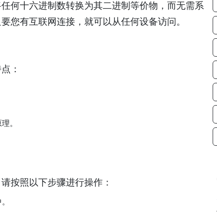
将任何十六进制数转换为其二进制等价物，而无需系
只要您有互联网连接，就可以从任何设备访问。
特点：
原理。
。请按照以下步骤进行操作：
中。