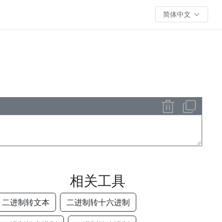
简体中文
相关工具
二进制转文本
二进制转十六进制