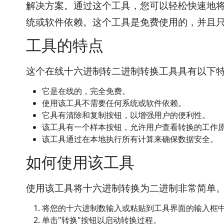
解决方案。通过这个工具，您可以轻松快速地
统或软件依赖。这个工具是免费使用的，并且
工具的特点
这个在线十六进制转二进制转换工具具有以下
它是在线的，完全免费。
使用该工具不需要任何系统或软件依赖。
它具有清除和复制按钮，以增强用户的便利性。
该工具有一个样本按钮，允许用户查看转换的工作
该工具通过在本地执行所有计算来确保数据安全。
如何使用该工具
使用该工具将十六进制转换为二进制非常简单
将您的十六进制数输入或粘贴到工具界面的输入框
单击"转换"按钮以启动转换过程。