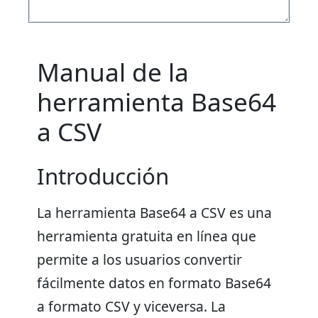
Manual de la
herramienta Base64
a CSV
Introducción
La herramienta Base64 a CSV es una
herramienta gratuita en línea que
permite a los usuarios convertir
fácilmente datos en formato Base64
a formato CSV y viceversa. La