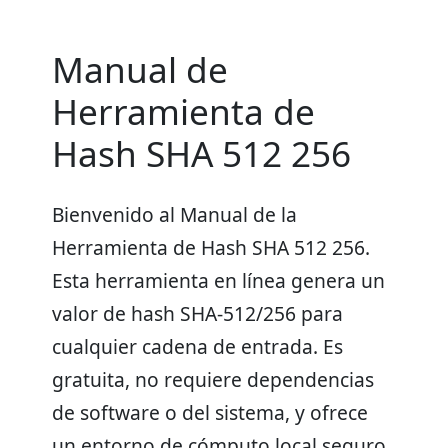
Manual de
Herramienta de
Hash SHA 512 256
Bienvenido al Manual de la
Herramienta de Hash SHA 512 256.
Esta herramienta en línea genera un
valor de hash SHA-512/256 para
cualquier cadena de entrada. Es
gratuita, no requiere dependencias
de software o del sistema, y ofrece
un entorno de cómputo local seguro.