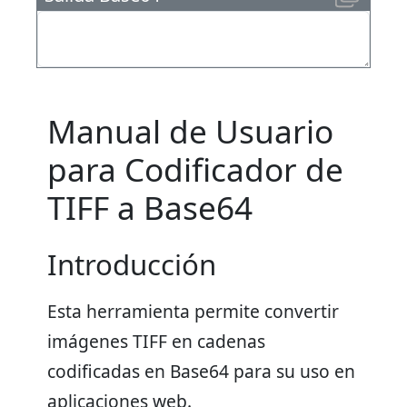
Manual de Usuario
para Codificador de
TIFF a Base64
Introducción
Esta herramienta permite convertir
imágenes TIFF en cadenas
codificadas en Base64 para su uso en
aplicaciones web.