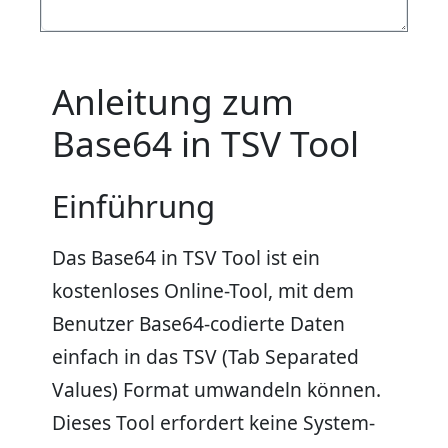
Anleitung zum
Base64 in TSV Tool
Einführung
Das Base64 in TSV Tool ist ein
kostenloses Online-Tool, mit dem
Benutzer Base64-codierte Daten
einfach in das TSV (Tab Separated
Values) Format umwandeln können.
Dieses Tool erfordert keine System-