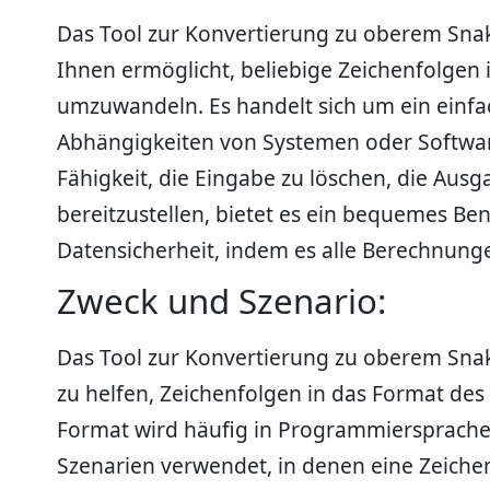
Das Tool zur Konvertierung zu oberem Snake
Ihnen ermöglicht, beliebige Zeichenfolgen
umzuwandeln. Es handelt sich um ein einfac
Abhängigkeiten von Systemen oder Softwar
Fähigkeit, die Eingabe zu löschen, die Aus
bereitzustellen, bietet es ein bequemes Ben
Datensicherheit, indem es alle Berechnunge
Zweck und Szenario:
Das Tool zur Konvertierung zu oberem Sna
zu helfen, Zeichenfolgen in das Format d
Format wird häufig in Programmiersprach
Szenarien verwendet, in denen eine Zeiche