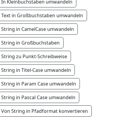
In Kleinbuchstaben umwandeln
Text in Großbuchstaben umwandeln
String in CamelCase umwandeln
String in Großbuchstaben
String zu Punkt-Schreibweise
String in Titel-Case umwandeln
String in Param Case umwandeln
String in Pascal Case umwandeln
Von String in Pfadformat konvertieren