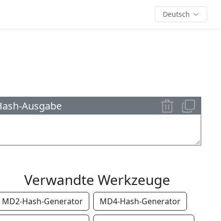
Deutsch
Hash-Ausgabe
Verwandte Werkzeuge
MD2-Hash-Generator
MD4-Hash-Generator