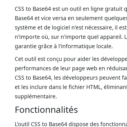
CSS to Base64 est un outil en ligne gratuit
Base64 et vice versa en seulement quelque
système et de logiciel n'est nécessaire, il est 
n'importe où, sur n'importe quel appareil.
garantie grâce à l'informatique locale.
Cet outil est conçu pour aider les développe
performances de leur page web en réduisant
CSS to Base64, les développeurs peuvent fa
et les inclure dans le fichier HTML, élimina
supplémentaire.
Fonctionnalités
L'outil CSS to Base64 dispose des fonctionna