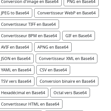
Conversion d'image en Base64
PNG en Base64
JPEG to Base64
Convertisseur WebP en Base64
Convertisseur TIFF en Base64
Convertisseur BPM en Base64
GIF en Base64
AVIF en Base64
APNG en Base64
JSON en Base64
Convertisseur XML en Base64
YAML en Base64
CSV en Base64
TSV vers Base64
Conversion binaire en Base64
Hexadécimal en Base64
Octal vers Base64
Convertisseur HTML en Base64