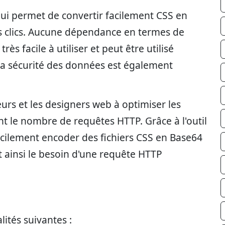
 qui permet de convertir facilement CSS en
s clics. Aucune dépendance en termes de
très facile à utiliser et peut être utilisé
 La sécurité des données est également
urs et les designers web à optimiser les
 le nombre de requêtes HTTP. Grâce à l'outil
cilement encoder des fichiers CSS en Base64
nt ainsi le besoin d'une requête HTTP
lités suivantes :