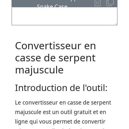
Snake Case
Convertisseur en
casse de serpent
majuscule
Introduction de l'outil:
Le convertisseur en casse de serpent
majuscule est un outil gratuit et en
ligne qui vous permet de convertir