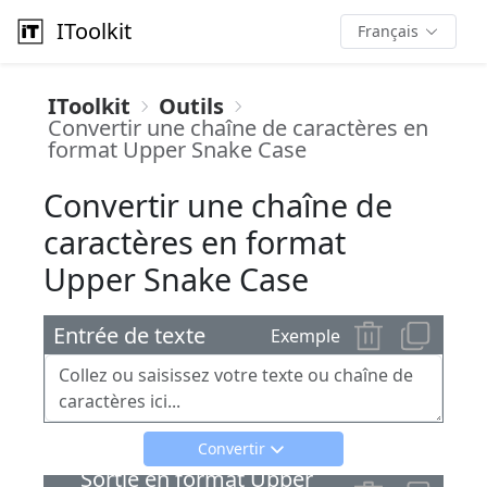
IToolkit
Français
IToolkit
Outils
Convertir une chaîne de caractères en
format Upper Snake Case
Convertir une chaîne de
caractères en format
Upper Snake Case
Entrée de texte
Exemple
Convertir
Sortie en format Upper