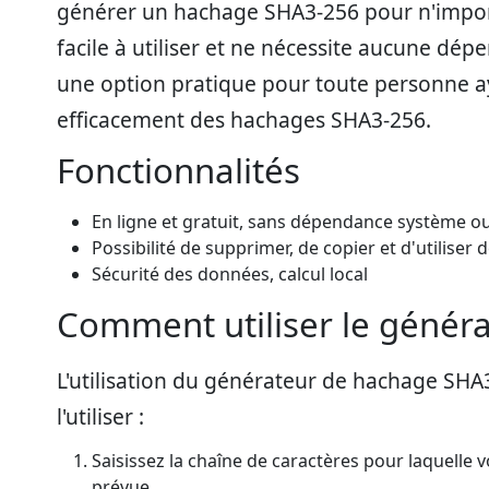
générer un hachage SHA3-256 pour n'importe
facile à utiliser et ne nécessite aucune dépe
une option pratique pour toute personne a
efficacement des hachages SHA3-256.
Fonctionnalités
En ligne et gratuit, sans dépendance système ou 
Possibilité de supprimer, de copier et d'utiliser
Sécurité des données, calcul local
Comment utiliser le génér
L'utilisation du générateur de hachage SHA
l'utiliser :
Saisissez la chaîne de caractères pour laquelle
prévue.