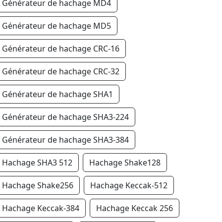
Générateur de hachage MD4
Générateur de hachage MD5
Générateur de hachage CRC-16
Générateur de hachage CRC-32
Générateur de hachage SHA1
Générateur de hachage SHA3-224
Générateur de hachage SHA3-384
Hachage SHA3 512
Hachage Shake128
Hachage Shake256
Hachage Keccak-512
Hachage Keccak-384
Hachage Keccak 256