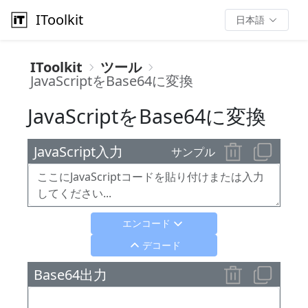
IToolkit
日本語
IToolkit
ツール
JavaScriptをBase64に変換
JavaScriptをBase64に変換
JavaScript入力
サンプル
エンコード
デコード
Base64出力