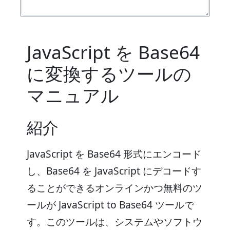
JavaScript を Base64
に変換するツールの
マニュアル
紹介
JavaScript を Base64 形式にエンコード
し、Base64 を JavaScript にデコードす
ることができるオンラインかつ無料のツ
ールが JavaScript to Base64 ツールで
す。このツールは、システムやソフトウ