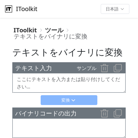
IToolkit
日本語
IToolkit
ツール
テキストをバイナリに変換
テキストをバイナリに変換
テキスト入力
サンプル
変換
バイナリコードの出力