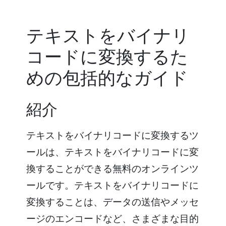
テキストをバイナリ
コードに変換するた
めの包括的なガイド
紹介
テキストをバイナリコードに変換するツ
ールは、テキストをバイナリコードに変
換することができる無料のオンラインツ
ールです。テキストをバイナリコードに
変換することは、データの送信やメッセ
ージのエンコードなど、さまざまな目的