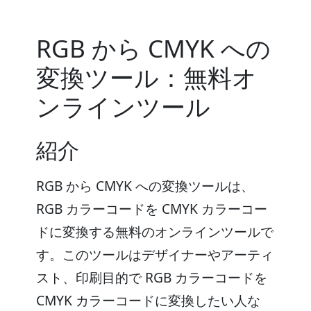
RGB から CMYK への
変換ツール：無料オ
ンラインツール
紹介
RGB から CMYK への変換ツールは、
RGB カラーコードを CMYK カラーコー
ドに変換する無料のオンラインツールで
す。このツールはデザイナーやアーティ
スト、印刷目的で RGB カラーコードを
CMYK カラーコードに変換したい人な