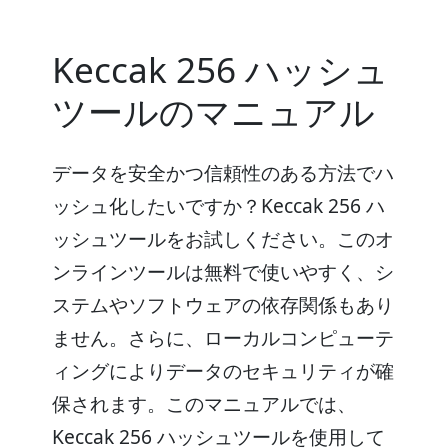
Keccak 256 ハッシュ
ツールのマニュアル
データを安全かつ信頼性のある方法でハ
ッシュ化したいですか？Keccak 256 ハ
ッシュツールをお試しください。このオ
ンラインツールは無料で使いやすく、シ
ステムやソフトウェアの依存関係もあり
ません。さらに、ローカルコンピューテ
ィングによりデータのセキュリティが確
保されます。このマニュアルでは、
Keccak 256 ハッシュツールを使用して