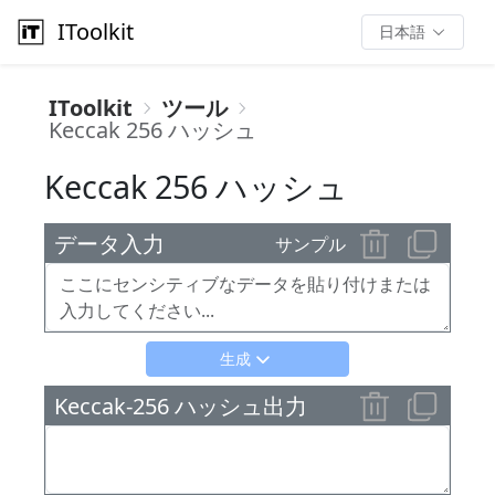
IToolkit
日本語
IToolkit
ツール
Keccak 256 ハッシュ
Keccak 256 ハッシュ
データ入力
サンプル
生成
Keccak-256 ハッシュ出力