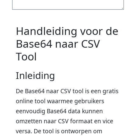
Handleiding voor de
Base64 naar CSV
Tool
Inleiding
De Base64 naar CSV tool is een gratis
online tool waarmee gebruikers
eenvoudig Base64 data kunnen
omzetten naar CSV formaat en vice
versa. De tool is ontworpen om