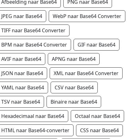
Afbeelding naar Base64
PNG naar Base64
JPEG naar Base64
WebP naar Base64 Converter
TIFF naar Base64 Converter
BPM naar Base64 Converter
GIF naar Base64
AVIF naar Base64
APNG naar Base64
JSON naar Base64
XML naar Base64 Converter
YAML naar Base64
CSV naar Base64
TSV naar Base64
Binaire naar Base64
Hexadecimaal naar Base64
Octaal naar Base64
HTML naar Base64-converter
CSS naar Base64