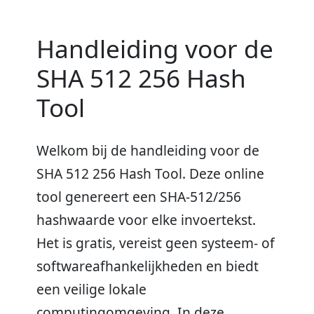
Handleiding voor de
SHA 512 256 Hash
Tool
Welkom bij de handleiding voor de
SHA 512 256 Hash Tool. Deze online
tool genereert een SHA-512/256
hashwaarde voor elke invoertekst.
Het is gratis, vereist geen systeem- of
softwareafhankelijkheden en biedt
een veilige lokale
computingomgeving. In deze