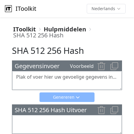
IToolkit
Nederlands
IToolkit
Hulpmiddelen
SHA 512 256 Hash
SHA 512 256 Hash
Gegevensinvoer
Voorbeeld
Genereren
SHA 512 256 Hash Uitvoer