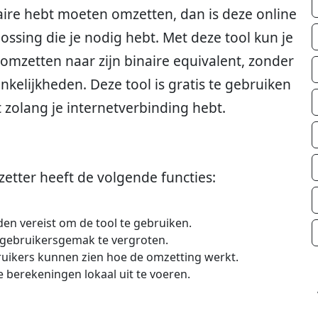
naire hebt moeten omzetten, dan is deze online
ssing die je nodig hebt. Met deze tool kun je
omzetten naar zijn binaire equivalent, zonder
kelijkheden. Deze tool is gratis te gebruiken
zolang je internetverbinding hebt.
etter heeft de volgende functies:
den vereist om de tool te gebruiken.
 gebruikersgemak te vergroten.
uikers kunnen zien hoe de omzetting werkt.
e berekeningen lokaal uit te voeren.