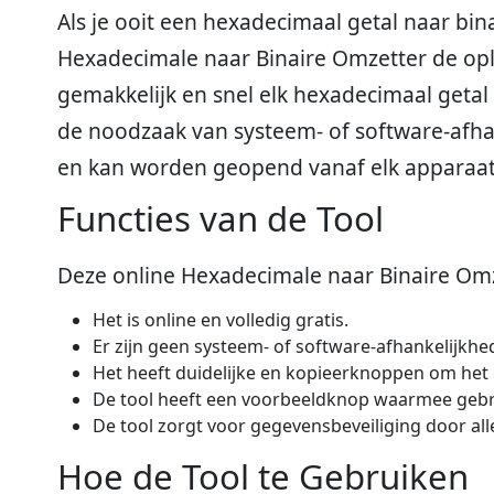
Als je ooit een hexadecimaal getal naar bi
Hexadecimale naar Binaire Omzetter de oplo
gemakkelijk en snel elk hexadecimaal getal 
de noodzaak van systeem- of software-afhan
en kan worden geopend vanaf elk apparaat 
Functies van de Tool
Deze online Hexadecimale naar Binaire Omz
Het is online en volledig gratis.
Er zijn geen systeem- of software-afhankelijkhe
Het heeft duidelijke en kopieerknoppen om het
De tool heeft een voorbeeldknop waarmee gebr
De tool zorgt voor gegevensbeveiliging door all
Hoe de Tool te Gebruiken