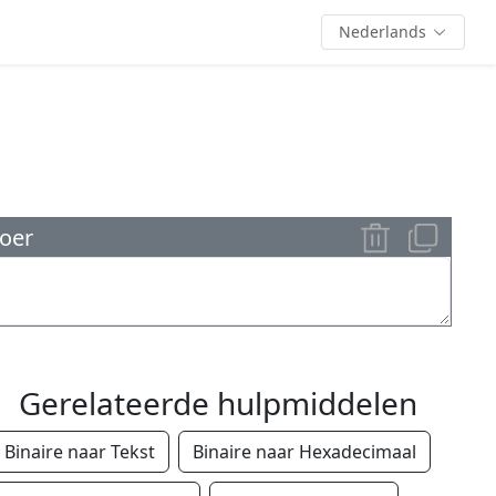
Nederlands
voer
Gerelateerde hulpmiddelen
Binaire naar Tekst
Binaire naar Hexadecimaal