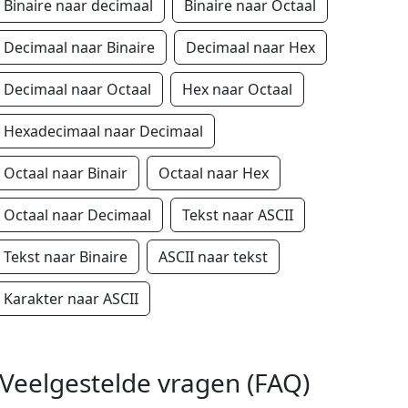
Binaire naar decimaal
Binaire naar Octaal
Decimaal naar Binaire
Decimaal naar Hex
Decimaal naar Octaal
Hex naar Octaal
Hexadecimaal naar Decimaal
Octaal naar Binair
Octaal naar Hex
Octaal naar Decimaal
Tekst naar ASCII
Tekst naar Binaire
ASCII naar tekst
Karakter naar ASCII
Veelgestelde vragen (FAQ)