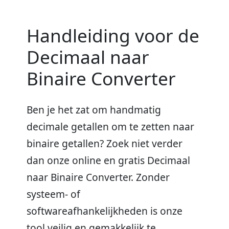
Handleiding voor de
Decimaal naar
Binaire Converter
Ben je het zat om handmatig
decimale getallen om te zetten naar
binaire getallen? Zoek niet verder
dan onze online en gratis Decimaal
naar Binaire Converter. Zonder
systeem- of
softwareafhankelijkheden is onze
tool veilig en gemakkelijk te