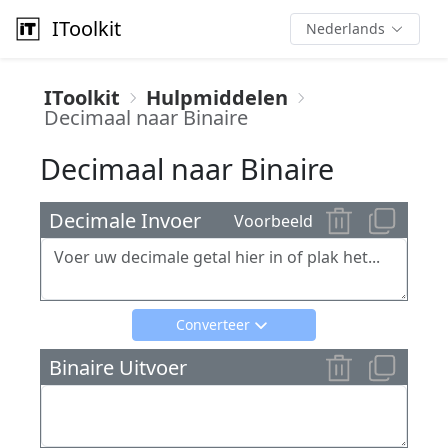
IToolkit
Nederlands
IToolkit
Hulpmiddelen
Decimaal naar Binaire
Decimaal naar Binaire
Decimale Invoer
Voorbeeld
Converteer
Binaire Uitvoer