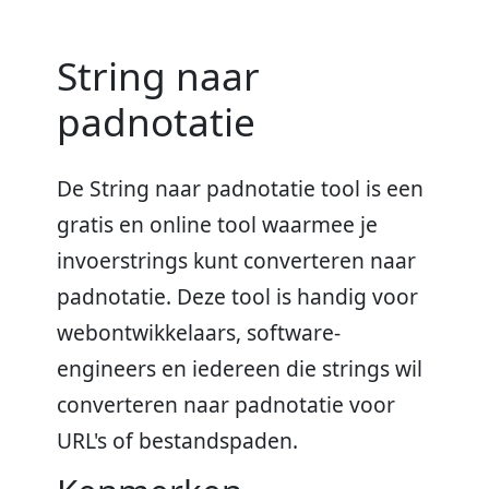
String naar
padnotatie
De String naar padnotatie tool is een
gratis en online tool waarmee je
invoerstrings kunt converteren naar
padnotatie. Deze tool is handig voor
webontwikkelaars, software-
engineers en iedereen die strings wil
converteren naar padnotatie voor
URL's of bestandspaden.