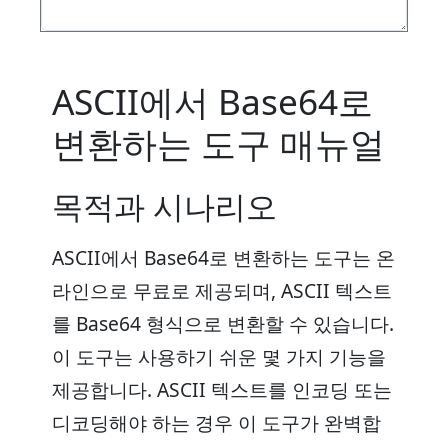
ASCII에서 Base64로
변환하는 도구 매뉴얼
목적과 시나리오
ASCII에서 Base64로 변환하는 도구는 온
라인으로 무료로 제공되며, ASCII 텍스트
를 Base64 형식으로 변환할 수 있습니다.
이 도구는 사용하기 쉬운 몇 가지 기능을
제공합니다. ASCII 텍스트를 인코딩 또는
디코딩해야 하는 경우 이 도구가 완벽합