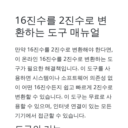
16진수를 2진수로 변
환하는 도구 매뉴얼
만약 16진수를 2진수로 변환해야 한다면,
이 온라인 16진수를 2진수로 변환하는 도
구가 필요한 해결책입니다. 이 도구를 사
용하면 시스템이나 소프트웨어 의존성 없
이 어떤 16진수든지 쉽고 빠르게 2진수로
변환할 수 있습니다. 이 도구는 무료로 사
용할 수 있으며, 인터넷 연결이 있는 모든
기기에서 접근할 수 있습니다.