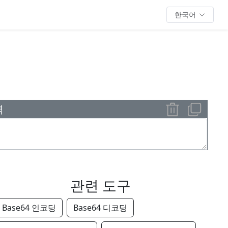
한국어
력
관련 도구
Base64 인코딩
Base64 디코딩