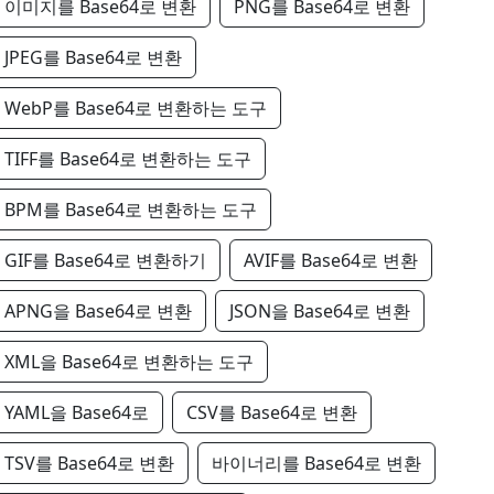
이미지를 Base64로 변환
PNG를 Base64로 변환
JPEG를 Base64로 변환
WebP를 Base64로 변환하는 도구
TIFF를 Base64로 변환하는 도구
BPM를 Base64로 변환하는 도구
GIF를 Base64로 변환하기
AVIF를 Base64로 변환
APNG을 Base64로 변환
JSON을 Base64로 변환
XML을 Base64로 변환하는 도구
YAML을 Base64로
CSV를 Base64로 변환
TSV를 Base64로 변환
바이너리를 Base64로 변환