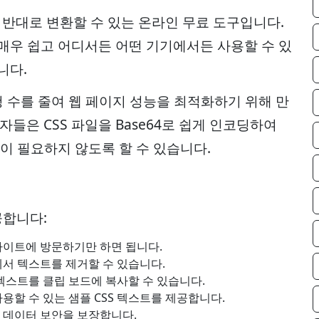
환하거나 반대로 변환할 수 있는 온라인 무료 도구입니다.
매우 쉽고 어디서든 어떤 기기에서든 사용할 수 있
니다.
청 수를 줄여 웹 페이지 성능을 최적화하기 위해 만
발자들은 CSS 파일을 Base64로 쉽게 인코딩하여
청이 필요하지 않도록 할 수 있습니다.
공합니다:
사이트에 방문하기만 하면 됩니다.
자에서 텍스트를 제거할 수 있습니다.
 텍스트를 클립 보드에 복사할 수 있습니다.
용할 수 있는 샘플 CSS 텍스트를 제공합니다.
여 데이터 보안을 보장합니다.