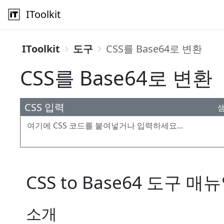
IToolkit
IToolkit
도구
CSS를 Base64로 변환
CSS를 Base64로 변환
CSS 입력
CSS to Base64 도구 매
소개