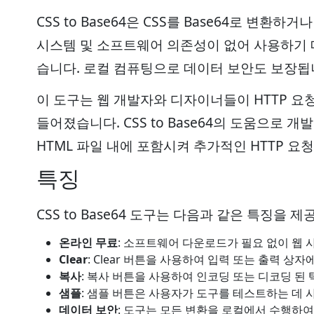
CSS to Base64은 CSS를 Base64로 변
시스템 및 소프트웨어 의존성이 없어 사용하기 
습니다. 로컬 컴퓨팅으로 데이터 보안도 보장됩
이 도구는 웹 개발자와 디자이너들이 HTTP 요
들어졌습니다. CSS to Base64의 도움으로 개
HTML 파일 내에 포함시켜 추가적인 HTTP 요
특징
CSS to Base64 도구는 다음과 같은 특징을 제
온라인 무료
: 소프트웨어 다운로드가 필요 없이 웹 
Clear
: Clear 버튼을 사용하여 입력 또는 출력 상
복사
: 복사 버튼을 사용하여 인코딩 또는 디코딩 된
샘플
: 샘플 버튼은 사용자가 도구를 테스트하는 데 사
데이터 보안
: 도구는 모든 변환을 로컬에서 수행하