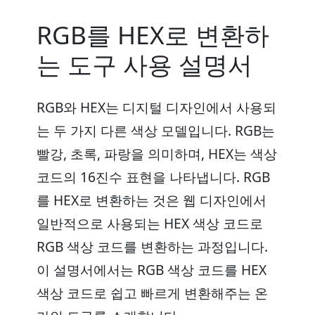
RGB를 HEX로 변환하
는 도구 사용 설명서
RGB와 HEX는 디지털 디자인에서 사용되
는 두 가지 다른 색상 모델입니다. RGB는
빨강, 초록, 파랑을 의미하며, HEX는 색상
코드의 16진수 표현을 나타냅니다. RGB
를 HEX로 변환하는 것은 웹 디자인에서
일반적으로 사용되는 HEX 색상 코드로
RGB 색상 코드를 변환하는 과정입니다.
이 설명서에서는 RGB 색상 코드를 HEX
색상 코드로 쉽고 빠르게 변환해주는 온