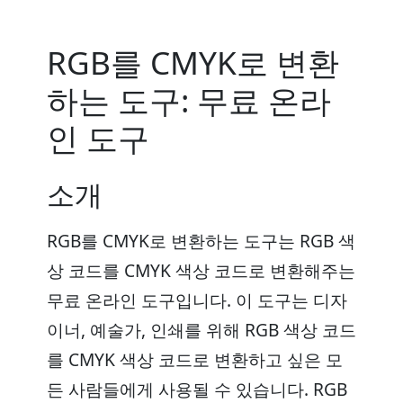
RGB를 CMYK로 변환
하는 도구: 무료 온라
인 도구
소개
RGB를 CMYK로 변환하는 도구는 RGB 색
상 코드를 CMYK 색상 코드로 변환해주는
무료 온라인 도구입니다. 이 도구는 디자
이너, 예술가, 인쇄를 위해 RGB 색상 코드
를 CMYK 색상 코드로 변환하고 싶은 모
든 사람들에게 사용될 수 있습니다. RGB