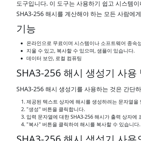
도구입니다. 이 도구는 사용하기 쉽고 시스템
SHA3-256 해시를 계산해야 하는 모든 사람에
기능
온라인으로 무료이며 시스템이나 소프트웨어 종속성
지울 수 있고, 복사할 수 있으며, 샘플이 있습니다.
데이터 보안, 로컬 컴퓨팅
SHA3-256 해시 생성기 사용
SHA3-256 해시 생성기를 사용하는 것은 간
제공된 텍스트 상자에 해시를 생성하려는 문자열을 
"생성" 버튼을 클릭합니다.
입력 문자열에 대한 SHA3-256 해시가 출력 상자에
"복사" 버튼을 클릭하여 해시를 복사할 수 있습니다.
SHA3-256 해시 생성기 사용