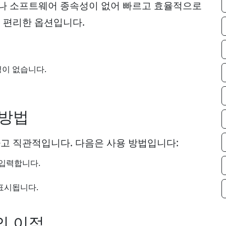
이나 소프트웨어 종속성이 없어 빠르고 효율적으로
게 편리한 옵션입니다.
이 없습니다.
 방법
단하고 직관적입니다. 다음은 사용 방법입니다:
입력합니다.
 표시됩니다.
의 이점