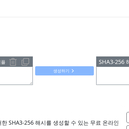
SHA3-256
샘플
생성하기
대한 SHA3-256 해시를 생성할 수 있는 무료 온라인