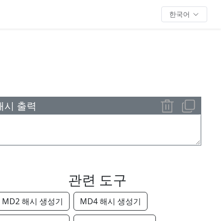
한국어
 해시 출력
관련 도구
MD2 해시 생성기
MD4 해시 생성기