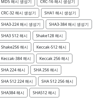
MD5 해시 생성기
CRC-16 해시 생성기
CRC-32 해시 생성기
SHA1 해시 생성기
SHA3-224 해시 생성기
SHA3-384 해시 생성기
SHA3 512 해시
Shake128 해시
Shake256 해시
Keccak-512 해시
Keccak-384 해시
Keccak 256 해시
SHA 224 해시
SHA 256 해시
SHA 512 224 해시
SHA 512 256 해시
SHA384 해시
SHA512 해시