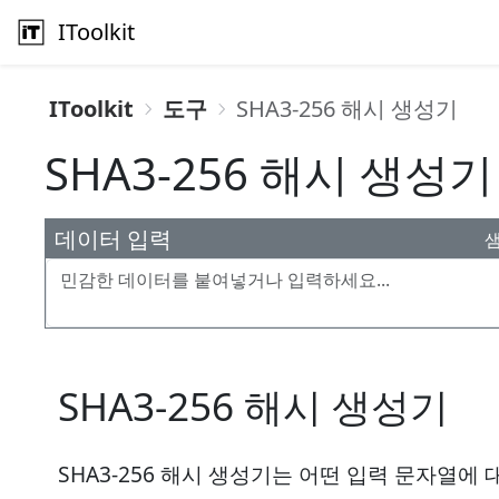
IToolkit
IToolkit
도구
SHA3-256 해시 생성기
SHA3-256 해시 생성기
데이터 입력
SHA3-256 해시 생성기
SHA3-256 해시 생성기는 어떤 입력 문자열에 