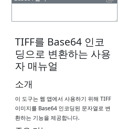
TIFF를 Base64 인코
딩으로 변환하는 사용
자 매뉴얼
소개
이 도구는 웹 앱에서 사용하기 위해 TIFF
이미지를 Base64 인코딩된 문자열로 변
환하는 기능을 제공합니다.